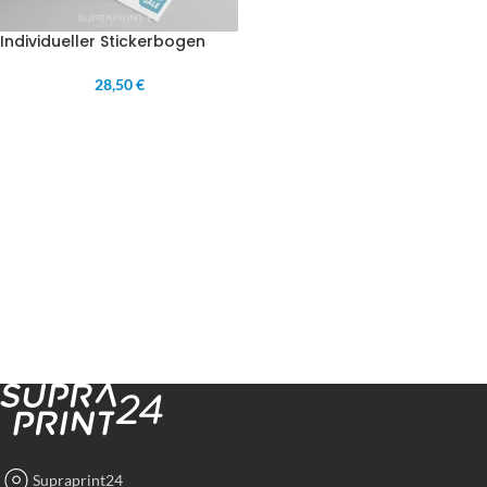
Individueller Stickerbogen
28,50 €
Supraprint24