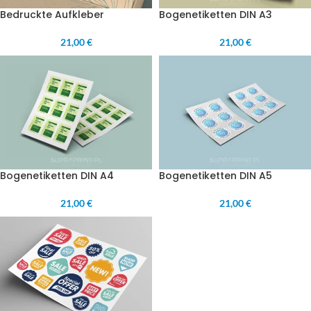
Bedruckte Aufkleber
Bogenetiketten DIN A3
21,00 €
21,00 €
Bogenetiketten DIN A4
Bogenetiketten DIN A5
21,00 €
21,00 €